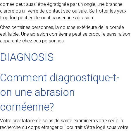
cornée peut aussi être égratignée par un ongle, une branche
d’arbre ou un verre de contact sec ou sale. Se frotter les yeux
trop fort peut également causer une abrasion.
Chez certaines personnes, la couche extérieure de la cornée
est faible. Une abrasion cornéenne peut se produire sans raison
apparente chez ces personnes.
DIAGNOSIS
Comment diagnostique-t-
on une abrasion
cornéenne?
Votre prestataire de soins de santé examinera votre œil à la
recherche du corps étranger qui pourrait s’être logé sous votre