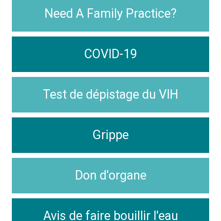
Need A Family Practice?
COVID-19
Test de dépistage du VIH
Grippe
Don d'organe
Avis de faire bouillir l'eau