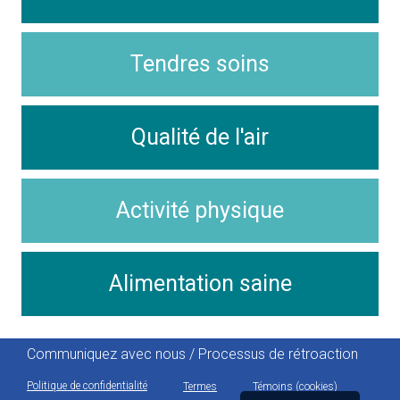
Tendres soins
Qualité de l'air
Activité physique
Alimentation saine
Communiquez avec nous / Processus de rétroaction
Politique de confidentialité
Termes
Témoins (cookies)