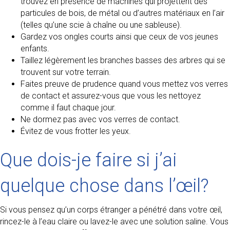
trouvez en présence de machines qui projettent des
particules de bois, de métal ou d’autres matériaux en l’air
(telles qu’une scie à chaîne ou une sableuse).
Gardez vos ongles courts ainsi que ceux de vos jeunes
enfants.
Taillez légèrement les branches basses des arbres qui se
trouvent sur votre terrain.
Faites preuve de prudence quand vous mettez vos verres
de contact et assurez-vous que vous les nettoyez
comme il faut chaque jour.
Ne dormez pas avec vos verres de contact.
Évitez de vous frotter les yeux.
Que dois-je faire si j’ai
quelque chose dans l’œil?
Si vous pensez qu’un corps étranger a pénétré dans votre œil,
rincez-le à l’eau claire ou lavez-le avec une solution saline. Vous