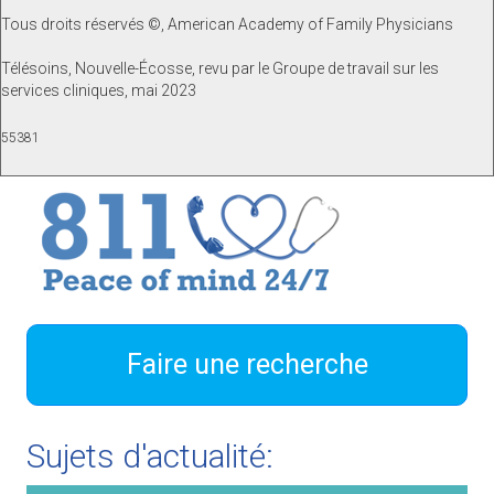
Tous droits réservés ©, American Academy of Family Physicians
Télésoins, Nouvelle-Écosse, revu par le Groupe de travail sur les
services cliniques, mai 2023
55381
Faire une recherche
Sujets d'actualité: