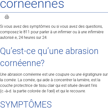
cornéennes
Si vous avez des symptômes ou si vous avez des questions,
composez le 811 pour parler à un infirmier ou à une infirmière
autorisé.e, 24 heures sur 24.
Qu’est-ce qu’une abrasion
cornéenne?
Une abrasion cornéenne est une coupure ou une égratignure sur
la cornée. La cornée, qui aide à concentrer la lumière, est la
couche protectrice de tissu clair qui est située devant l’iris
(c.‑à‑d. la partie colorée de l’œil) et qui le recouvre.
SYMPTÔMES