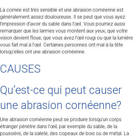
La cornée est très sensible et une abrasion cornéenne est
généralement assez douloureuse. Il se peut que vous ayez
l’impression d’avoir du sable dans l’œil. Vous pourriez aussi
remarquer que les larmes vous montent aux yeux, que votre
vision devient floue, que vous avez l’œil rougi ou que la lumière
vous fait mal à l’œil. Certaines personnes ont mal à la tête
lorsqu’elles ont une abrasion cornéenne.
CAUSES
Qu’est-ce qui peut causer
une abrasion cornéenne?
Une abrasion cornéenne peut se produire lorsqu’un corps
étranger pénètre dans l’œil, par exemple du sable, de la
poussière, de la saleté, des copeaux de bois ou de métal. La