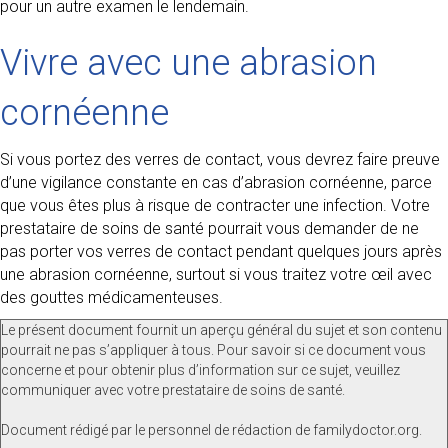
pour un autre examen le lendemain.
Vivre avec une abrasion
cornéenne
Si vous portez des verres de contact, vous devrez faire preuve
d’une vigilance constante en cas d’abrasion cornéenne, parce
que vous êtes plus à risque de contracter une infection. Votre
prestataire de soins de santé pourrait vous demander de ne
pas porter vos verres de contact pendant quelques jours après
une abrasion cornéenne, surtout si vous traitez votre œil avec
des gouttes médicamenteuses.
Le présent document fournit un aperçu général du sujet et son contenu
pourrait ne pas s’appliquer à tous. Pour savoir si ce document vous
concerne et pour obtenir plus d’information sur ce sujet, veuillez
communiquer avec votre prestataire de soins de santé.
Document rédigé par le personnel de rédaction de familydoctor.org.