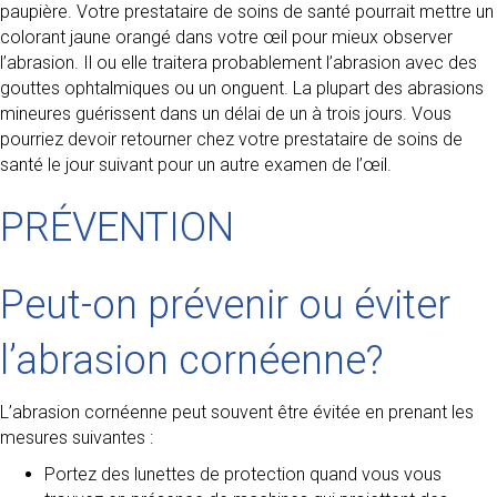
paupière. Votre prestataire de soins de santé pourrait mettre un
colorant jaune orangé dans votre œil pour mieux observer
l’abrasion. Il ou elle traitera probablement l’abrasion avec des
gouttes ophtalmiques ou un onguent. La plupart des abrasions
mineures guérissent dans un délai de un à trois jours. Vous
pourriez devoir retourner chez votre prestataire de soins de
santé le jour suivant pour un autre examen de l’œil.
PRÉVENTION
Peut-on prévenir ou éviter
l’abrasion cornéenne?
L’abrasion cornéenne peut souvent être évitée en prenant les
mesures suivantes :
Portez des lunettes de protection quand vous vous