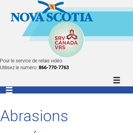
Pour le service de relais vidéo
Utilisez le numéro:
866-770-7763
Abrasions