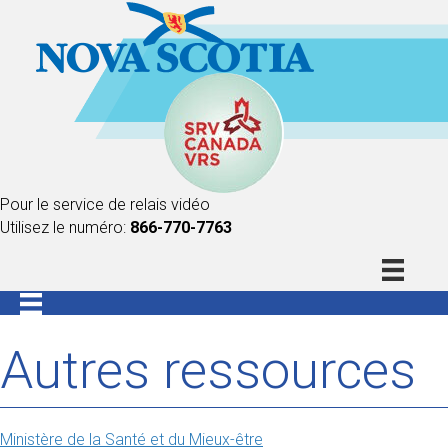
Pour le service de relais vidéo
Utilisez le numéro:
866-770-7763
Autres ressources
Ministère de la Santé et du Mieux-être