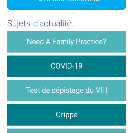
Sujets d'actualité:
Need A Family Practice?
COVID-19
Test de dépistage du VIH
Grippe