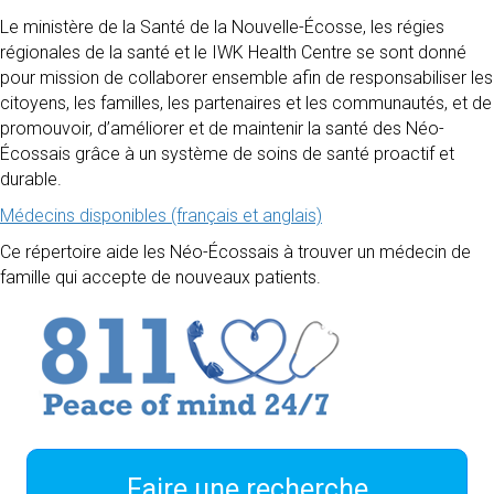
Le ministère de la Santé de la Nouvelle-Écosse, les régies
régionales de la santé et le IWK Health Centre se sont donné
pour mission de collaborer ensemble afin de responsabiliser les
citoyens, les familles, les partenaires et les communautés, et de
promouvoir, d’améliorer et de maintenir la santé des Néo-
Écossais grâce à un système de soins de santé proactif et
durable.
Médecins disponibles (français et anglais)
Ce répertoire aide les Néo-Écossais à trouver un médecin de
famille qui accepte de nouveaux patients.
Faire une recherche