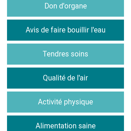
Don d'organe
Avis de faire bouillir l'eau
Tendres soins
Qualité de l'air
Activité physique
Alimentation saine