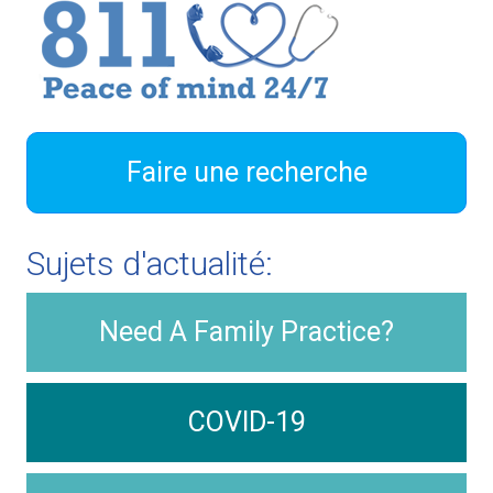
Faire une recherche
Sujets d'actualité:
Need A Family Practice?
COVID-19