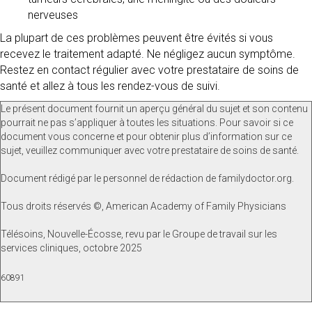
nerveuses
La plupart de ces problèmes peuvent être évités si vous
recevez le traitement adapté. Ne négligez aucun symptôme.
Restez en contact régulier avec votre prestataire de soins de
santé et allez à tous les rendez-vous de suivi.
Le présent document fournit un aperçu général du sujet et son contenu
pourrait ne pas s’appliquer à toutes les situations. Pour savoir si ce
document vous concerne et pour obtenir plus d’information sur ce
sujet, veuillez communiquer avec votre prestataire de soins de santé.
Document rédigé par le personnel de rédaction de familydoctor.org.
Tous droits réservés ©, American Academy of Family Physicians
Télésoins, Nouvelle-Écosse, revu par le Groupe de travail sur les
services cliniques, octobre 2025
60891