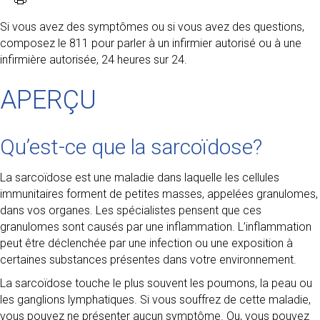
Si vous avez des symptômes ou si vous avez des questions,
composez le 811 pour parler à un infirmier autorisé ou à une
infirmière autorisée, 24 heures sur 24.
APERÇU
Qu’est-ce que la sarcoïdose?
La sarcoïdose est une maladie dans laquelle les cellules
immunitaires forment de petites masses, appelées granulomes,
dans vos organes. Les spécialistes pensent que ces
granulomes sont causés par une inflammation. L’inflammation
peut être déclenchée par une infection ou une exposition à
certaines substances présentes dans votre environnement.
La sarcoïdose touche le plus souvent les poumons, la peau ou
les ganglions lymphatiques. Si vous souffrez de cette maladie,
vous pouvez ne présenter aucun symptôme. Ou, vous pouvez