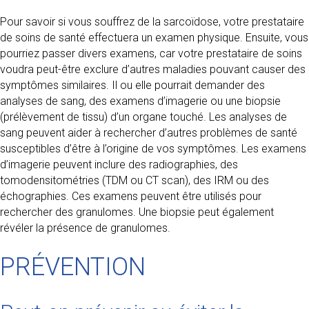
Pour savoir si vous souffrez de la sarcoïdose, votre prestataire
de soins de santé effectuera un examen physique. Ensuite, vous
pourriez passer divers examens, car votre prestataire de soins
voudra peut-être exclure d’autres maladies pouvant causer des
symptômes similaires. Il ou elle pourrait demander des
analyses de sang, des examens d’imagerie ou une biopsie
(prélèvement de tissu) d’un organe touché. Les analyses de
sang peuvent aider à rechercher d’autres problèmes de santé
susceptibles d’être à l’origine de vos symptômes. Les examens
d’imagerie peuvent inclure des radiographies, des
tomodensitométries (TDM ou CT scan), des IRM ou des
échographies. Ces examens peuvent être utilisés pour
rechercher des granulomes. Une biopsie peut également
révéler la présence de granulomes.
PRÉVENTION