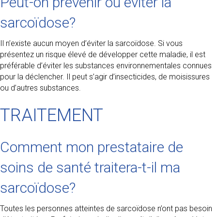
Peut-on prévenir ou éviter la
sarcoïdose?
Il n’existe aucun moyen d’éviter la sarcoïdose. Si vous
présentez un risque élevé de développer cette maladie, il est
préférable d’éviter les substances environnementales connues
pour la déclencher. Il peut s’agir d’insecticides, de moisissures
ou d’autres substances.
TRAITEMENT
Comment mon prestataire de
soins de santé traitera-t-il ma
sarcoïdose?
Toutes les personnes atteintes de sarcoïdose n’ont pas besoin