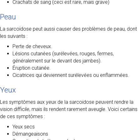
Crachats de sang (ceci est rare, mais grave)
Peau
La sarcoïdose peut aussi causer des problèmes de peau, dont
les suivants :
Perte de cheveux.
Lésions cutanées (surélevées, rouges, fermes,
généralement sur le devant des jambes).
Éruption cutanée.
Cicatrices qui deviennent surélevées ou enflammées.
Yeux
Les symptômes aux yeux de la sarcoïdose peuvent rendre la
vision difficile, mais ils rendent rarement aveugle. Voici certains
de ces symptômes :
Yeux secs
Démangeaisons