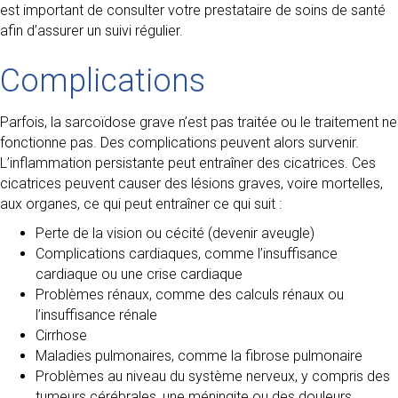
est important de consulter votre prestataire de soins de santé
afin d’assurer un suivi régulier.
Complications
Parfois, la sarcoïdose grave n’est pas traitée ou le traitement ne
fonctionne pas. Des complications peuvent alors survenir.
L’inflammation persistante peut entraîner des cicatrices. Ces
cicatrices peuvent causer des lésions graves, voire mortelles,
aux organes, ce qui peut entraîner ce qui suit :
Perte de la vision ou cécité (devenir aveugle)
Complications cardiaques, comme l’insuffisance
cardiaque ou une crise cardiaque
Problèmes rénaux, comme des calculs rénaux ou
l’insuffisance rénale
Cirrhose
Maladies pulmonaires, comme la fibrose pulmonaire
Problèmes au niveau du système nerveux, y compris des
tumeurs cérébrales, une méningite ou des douleurs