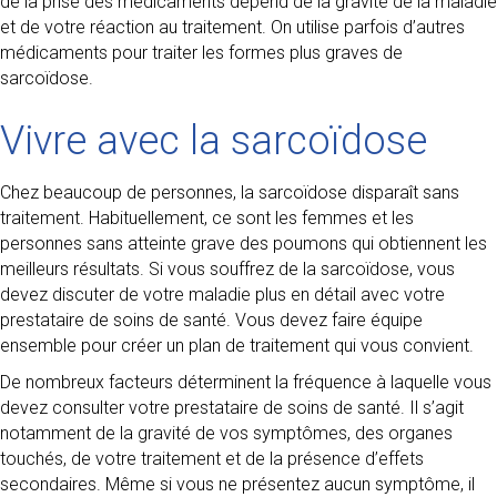
de la prise des médicaments dépend de la gravité de la maladie
et de votre réaction au traitement. On utilise parfois d’autres
médicaments pour traiter les formes plus graves de
sarcoïdose.
Vivre avec la sarcoïdose
Chez beaucoup de personnes, la sarcoïdose disparaît sans
traitement. Habituellement, ce sont les femmes et les
personnes sans atteinte grave des poumons qui obtiennent les
meilleurs résultats. Si vous souffrez de la sarcoïdose, vous
devez discuter de votre maladie plus en détail avec votre
prestataire de soins de santé. Vous devez faire équipe
ensemble pour créer un plan de traitement qui vous convient.
De nombreux facteurs déterminent la fréquence à laquelle vous
devez consulter votre prestataire de soins de santé. Il s’agit
notamment de la gravité de vos symptômes, des organes
touchés, de votre traitement et de la présence d’effets
secondaires. Même si vous ne présentez aucun symptôme, il