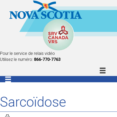
Pour le service de relais vidéo
Utilisez le numéro:
866-770-7763
Sarcoïdose