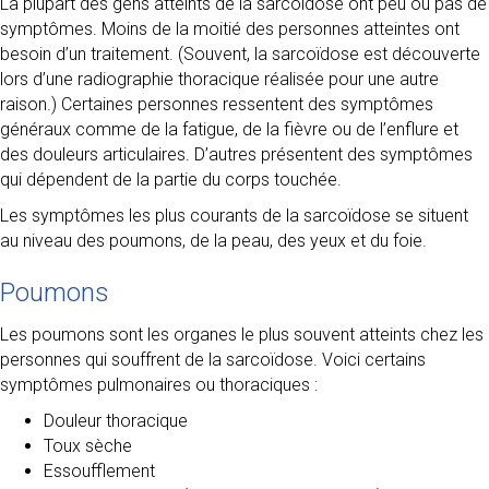
La plupart des gens atteints de la sarcoïdose ont peu ou pas de
symptômes. Moins de la moitié des personnes atteintes ont
besoin d’un traitement. (Souvent, la sarcoïdose est découverte
lors d’une radiographie thoracique réalisée pour une autre
raison.) Certaines personnes ressentent des symptômes
généraux comme de la fatigue, de la fièvre ou de l’enflure et
des douleurs articulaires. D’autres présentent des symptômes
qui dépendent de la partie du corps touchée.
Les symptômes les plus courants de la sarcoïdose se situent
au niveau des poumons, de la peau, des yeux et du foie.
Poumons
Les poumons sont les organes le plus souvent atteints chez les
personnes qui souffrent de la sarcoïdose. Voici certains
symptômes pulmonaires ou thoraciques :
Douleur thoracique
Toux sèche
Essoufflement