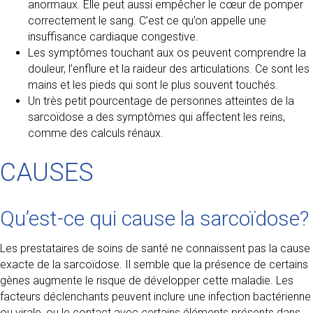
anormaux. Elle peut aussi empêcher le cœur de pomper
correctement le sang. C’est ce qu’on appelle une
insuffisance cardiaque congestive.
Les symptômes touchant aux os peuvent comprendre la
douleur, l’enflure et la raideur des articulations. Ce sont les
mains et les pieds qui sont le plus souvent touchés.
Un très petit pourcentage de personnes atteintes de la
sarcoïdose a des symptômes qui affectent les reins,
comme des calculs rénaux.
CAUSES
Qu’est-ce qui cause la sarcoïdose?
Les prestataires de soins de santé ne connaissent pas la cause
exacte de la sarcoïdose. Il semble que la présence de certains
gènes augmente le risque de développer cette maladie. Les
facteurs déclenchants peuvent inclure une infection bactérienne
ou virale, ou le contact avec certains éléments présents dans