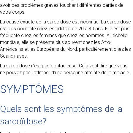
avoir des problèmes graves touchant différentes parties de
votre corps.
La cause exacte de la sarcoïdose est inconnue. La sarcoïdose
est plus courante chez les adultes de 20 à 40 ans. Elle est plus
fréquente chez les femmes que chez les hommes. À l’échelle
mondiale, elle se présente plus souvent chez les Afro-
Américains et les Européens du Nord, particulièrement chez les
Scandinaves.
La sarcoïdose n’est pas contagieuse. Cela veut dire que vous
ne pouvez pas l’attraper d’une personne atteinte de la maladie.
SYMPTÔMES
Quels sont les symptômes de la
sarcoïdose?