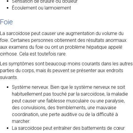
Sensation de brûlure ou douleur
Écoulement ou larmoiement
Foie
La sarcoïdose peut causer une augmentation du volume du
foie. Certaines personnes obtiennent des résultats anormaux
aux examens du foie ou ont un problème hépatique appelé
cirrhose. Cela est toutefois rare.
Les symptômes sont beaucoup moins courants dans les autres
parties du corps, mais ils peuvent se présenter aux endroits
suivants.
Système nerveux. Bien que le système nerveux ne soit
habituellement pas touché par la sarcoïdose, la maladie
peut causer une faiblesse musculaire ou une paralysie,
des convulsions, des tremblements, une mauvaise
coordination, une perte auditive ou de la difficulté à
marcher.
La sarcoïdose peut entraîner des battements de cœur