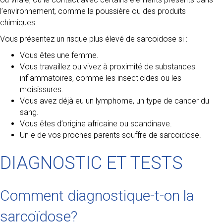
l’environnement, comme la poussière ou des produits
chimiques.
Vous présentez un risque plus élevé de sarcoïdose si :
Vous êtes une femme.
Vous travaillez ou vivez à proximité de substances
inflammatoires, comme les insecticides ou les
moisissures.
Vous avez déjà eu un lymphome, un type de cancer du
sang.
Vous êtes d’origine africaine ou scandinave.
Un·e de vos proches parents souffre de sarcoïdose.
DIAGNOSTIC ET TESTS
Comment diagnostique-t-on la
sarcoïdose?