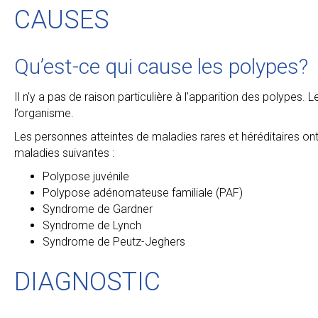
CAUSES
Qu’est-ce qui cause les polypes?
Il n’y a pas de raison particulière à l’apparition des polypes
l’organisme.
Les personnes atteintes de maladies rares et héréditaires on
maladies suivantes :
Polypose juvénile
Polypose adénomateuse familiale (PAF)
Syndrome de Gardner
Syndrome de Lynch
Syndrome de Peutz-Jeghers
DIAGNOSTIC