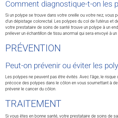
Comment diagnostique-t-on les 
Si un polype se trouve dans votre oreille ou votre nez, vous p
d’un dépistage colorectal. Les polypes du col de l’utérus et 
votre prestataire de soins de santé trouve un polype à un end
prélever un échantillon de tissu anormal qui sera envoyé à un 
PRÉVENTION
Peut-on prévenir ou éviter les pol
Les polypes ne peuvent pas être évités. Avec l’âge, le risqu
précoce des polypes dans le côlon en vous soumettant à des
prévenir le cancer du côlon.
TRAITEMENT
Si vous êtes en bonne santé, votre prestataire de soins de