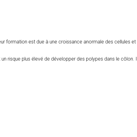
. Leur formation est due à une croissance anormale des cellules et
t un risque plus élevé de développer des polypes dans le côlon. 