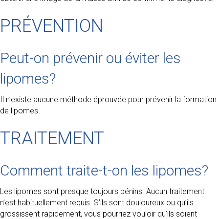
PRÉVENTION
Peut-on prévenir ou éviter les
lipomes?
Il n’existe aucune méthode éprouvée pour prévenir la formation
de lipomes.
TRAITEMENT
Comment traite-t-on les lipomes?
Les lipomes sont presque toujours bénins. Aucun traitement
n’est habituellement requis. S’ils sont douloureux ou qu’ils
grossissent rapidement, vous pourriez vouloir qu’ils soient