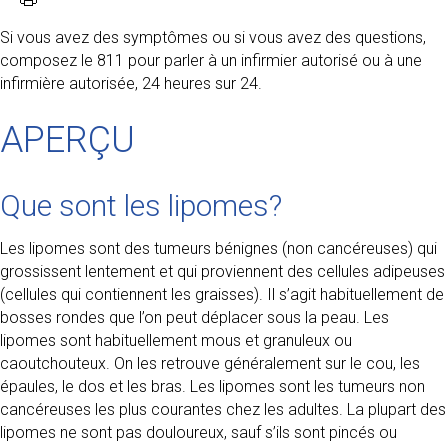
Si vous avez des symptômes ou si vous avez des questions,
composez le 811 pour parler à un infirmier autorisé ou à une
infirmière autorisée, 24 heures sur 24.
APERÇU
Que sont les lipomes?
Les lipomes sont des tumeurs bénignes (non cancéreuses) qui
grossissent lentement et qui proviennent des cellules adipeuses
(cellules qui contiennent les graisses). Il s’agit habituellement de
bosses rondes que l’on peut déplacer sous la peau. Les
lipomes sont habituellement mous et granuleux ou
caoutchouteux. On les retrouve généralement sur le cou, les
épaules, le dos et les bras. Les lipomes sont les tumeurs non
cancéreuses les plus courantes chez les adultes. La plupart des
lipomes ne sont pas douloureux, sauf s’ils sont pincés ou