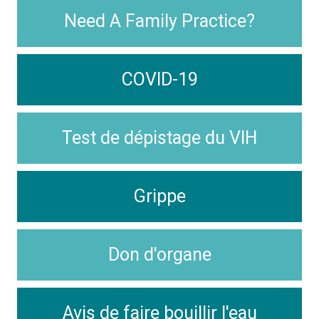
Need A Family Practice?
COVID-19
Test de dépistage du VIH
Grippe
Don d'organe
Avis de faire bouillir l'eau