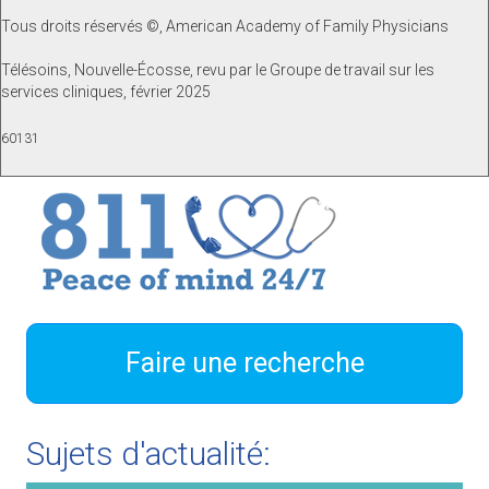
Tous droits réservés ©, American Academy of Family Physicians
Télésoins, Nouvelle-Écosse, revu par le Groupe de travail sur les
services cliniques, février 2025
60131
Faire une recherche
Sujets d'actualité: