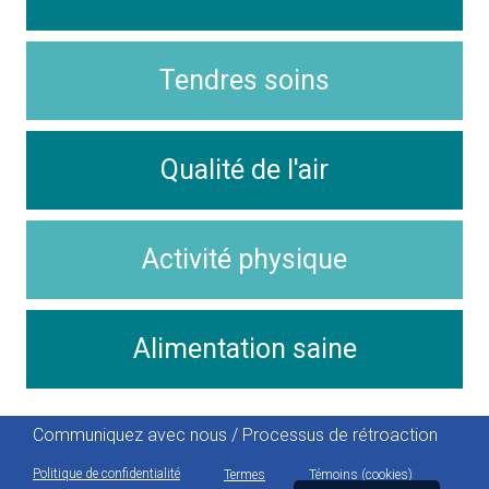
Tendres soins
Qualité de l'air
Activité physique
Alimentation saine
Communiquez avec nous / Processus de rétroaction
Politique de confidentialité
Termes
Témoins (cookies)