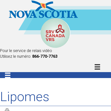
Pour le service de relais vidéo
Utilisez le numéro:
866-770-7763
Lipomes