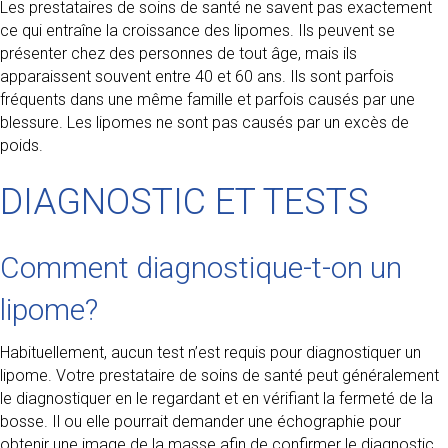
Les prestataires de soins de santé ne savent pas exactement
ce qui entraîne la croissance des lipomes. Ils peuvent se
présenter chez des personnes de tout âge, mais ils
apparaissent souvent entre 40 et 60 ans. Ils sont parfois
fréquents dans une même famille et parfois causés par une
blessure. Les lipomes ne sont pas causés par un excès de
poids.
DIAGNOSTIC ET TESTS
Comment diagnostique-t-on un
lipome?
Habituellement, aucun test n’est requis pour diagnostiquer un
lipome. Votre prestataire de soins de santé peut généralement
le diagnostiquer en le regardant et en vérifiant la fermeté de la
bosse. Il ou elle pourrait demander une échographie pour
obtenir une image de la masse afin de confirmer le diagnostic.