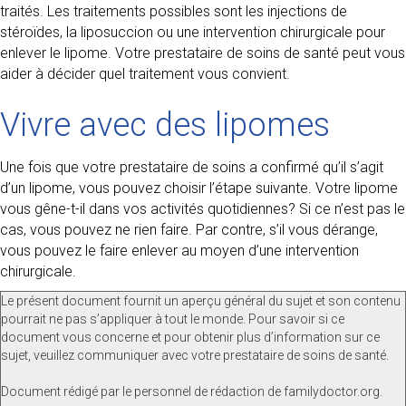
traités. Les traitements possibles sont les injections de
stéroïdes, la liposuccion ou une intervention chirurgicale pour
enlever le lipome. Votre prestataire de soins de santé peut vous
aider à décider quel traitement vous convient.
Vivre avec des lipomes
Une fois que votre prestataire de soins a confirmé qu’il s’agit
d’un lipome, vous pouvez choisir l’étape suivante. Votre lipome
vous gêne-t-il dans vos activités quotidiennes? Si ce n’est pas le
cas, vous pouvez ne rien faire. Par contre, s’il vous dérange,
vous pouvez le faire enlever au moyen d’une intervention
chirurgicale.
Le présent document fournit un aperçu général du sujet et son contenu
pourrait ne pas s’appliquer à tout le monde. Pour savoir si ce
document vous concerne et pour obtenir plus d’information sur ce
sujet, veuillez communiquer avec votre prestataire de soins de santé.
Document rédigé par le personnel de rédaction de familydoctor.org.