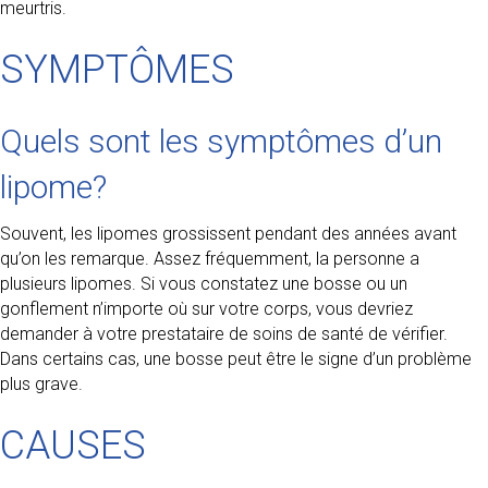
meurtris.
SYMPTÔMES
Quels sont les symptômes d’un
lipome?
Souvent, les lipomes grossissent pendant des années avant
qu’on les remarque. Assez fréquemment, la personne a
plusieurs lipomes. Si vous constatez une bosse ou un
gonflement n’importe où sur votre corps, vous devriez
demander à votre prestataire de soins de santé de vérifier.
Dans certains cas, une bosse peut être le signe d’un problème
plus grave.
CAUSES