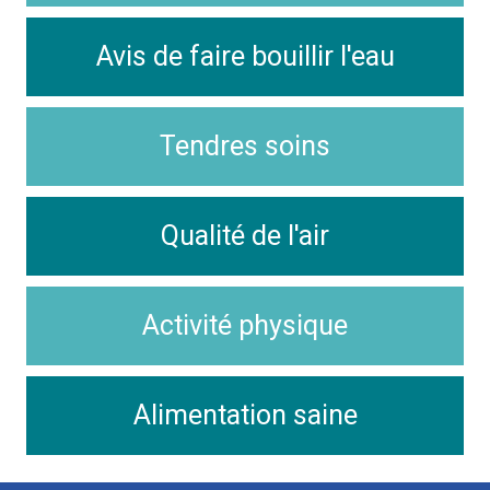
Avis de faire bouillir l'eau
Tendres soins
Qualité de l'air
Activité physique
Alimentation saine