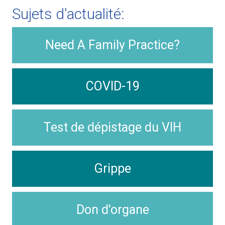
Sujets d'actualité:
Need A Family Practice?
COVID-19
Test de dépistage du VIH
Grippe
Don d'organe