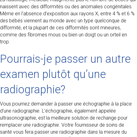
naissent avec des difformités ou des anomalies congénitales.
Même en l’absence d’exposition aux rayons X, entre 4 % et 6 %
des bébés viennent au monde avec un type quelconque de
difformité, et la plupart de ces difformités sont mineures,
comme des fibromes mous ou bien un doigt ou un orteil en
trop.
Pourrais-je passer un autre
examen plutôt qu’une
radiographie?
Vous pourriez demander à passer une échographie à la place
d’une radiographie. L’échographie, également appelée
ultrasonographie, est la meilleure solution de rechange pour
remplacer une radiographie. Votre fournisseur de soins de
santé vous fera passer une radiographie dans la mesure du