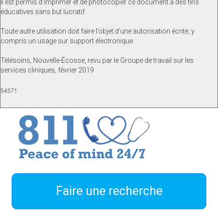
Il est permis d’imprimer et de photocopier ce document à des fins
éducatives sans but lucratif.
Toute autre utilisation doit faire l’objet d’une autorisation écrite, y
compris un usage sur support électronique.
Télésoins, Nouvelle-Écosse, revu par le Groupe de travail sur les
services cliniques, février 2019
54571
Faire une recherche