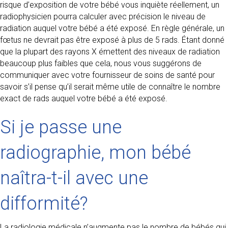
risque d’exposition de votre bébé vous inquiète réellement, un
radiophysicien pourra calculer avec précision le niveau de
radiation auquel votre bébé a été exposé. En règle générale, un
fœtus ne devrait pas être exposé à plus de 5 rads. Étant donné
que la plupart des rayons X émettent des niveaux de radiation
beaucoup plus faibles que cela, nous vous suggérons de
communiquer avec votre fournisseur de soins de santé pour
savoir s’il pense qu’il serait même utile de connaître le nombre
exact de rads auquel votre bébé a été exposé.
Si je passe une
radiographie, mon bébé
naîtra-t-il avec une
difformité?
La radiologie médicale n’augmente pas le nombre de bébés qui