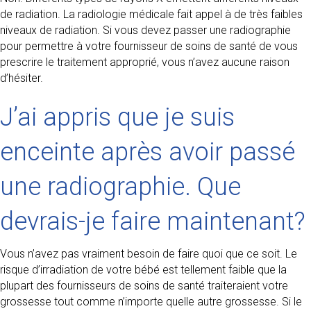
de radiation. La radiologie médicale fait appel à de très faibles
niveaux de radiation. Si vous devez passer une radiographie
pour permettre à votre fournisseur de soins de santé de vous
prescrire le traitement approprié, vous n’avez aucune raison
d’hésiter.
J’ai appris que je suis
enceinte après avoir passé
une radiographie. Que
devrais-je faire maintenant?
Vous n’avez pas vraiment besoin de faire quoi que ce soit. Le
risque d’irradiation de votre bébé est tellement faible que la
plupart des fournisseurs de soins de santé traiteraient votre
grossesse tout comme n’importe quelle autre grossesse. Si le