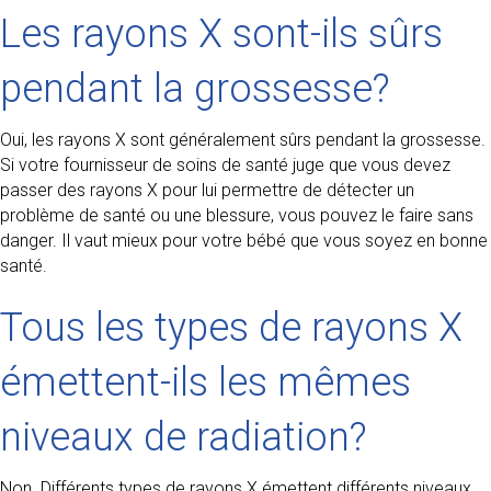
Les rayons X sont-ils sûrs
pendant la grossesse?
Oui, les rayons X sont généralement sûrs pendant la grossesse.
Si votre fournisseur de soins de santé juge que vous devez
passer des rayons X pour lui permettre de détecter un
problème de santé ou une blessure, vous pouvez le faire sans
danger. Il vaut mieux pour votre bébé que vous soyez en bonne
santé.
Tous les types de rayons X
émettent-ils les mêmes
niveaux de radiation?
Non. Différents types de rayons X émettent différents niveaux