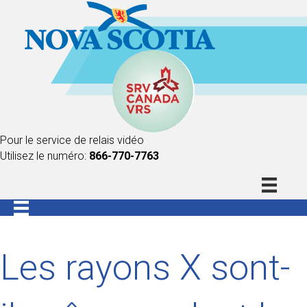
Pour le service de relais vidéo
Utilisez le numéro:
866-770-7763
Les rayons X sont-