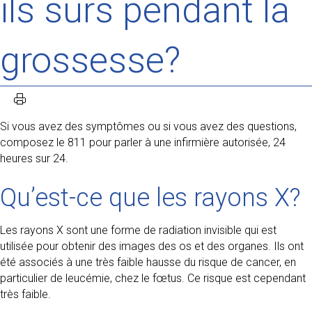
ils sûrs pendant la
grossesse?
Si vous avez des symptômes ou si vous avez des questions,
composez le 811 pour parler à une infirmière autorisée, 24
heures sur 24.
Qu’est-ce que les rayons X?
Les rayons X sont une forme de radiation invisible qui est
utilisée pour obtenir des images des os et des organes. Ils ont
été associés à une très faible hausse du risque de cancer, en
particulier de leucémie, chez le fœtus. Ce risque est cependant
très faible.