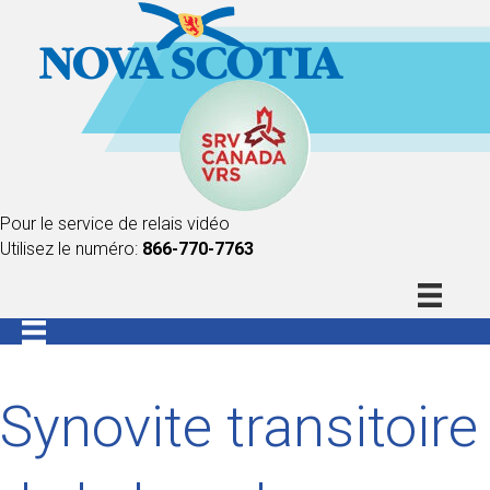
Pour le service de relais vidéo
Utilisez le numéro:
866-770-7763
Synovite transitoire