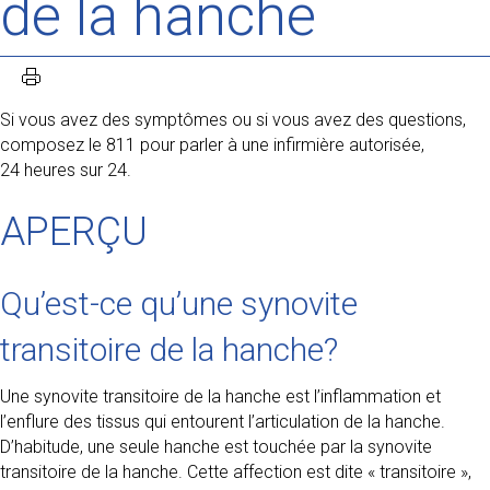
de la hanche
Si vous avez des symptômes ou si vous avez des questions,
composez le 811 pour parler à une infirmière autorisée,
24 heures sur 24.
APERÇU
Qu’est-ce qu’une synovite
transitoire de la hanche?
Une synovite transitoire de la hanche est l’inflammation et
l’enflure des tissus qui entourent l’articulation de la hanche.
D’habitude, une seule hanche est touchée par la synovite
transitoire de la hanche. Cette affection est dite « transitoire »,