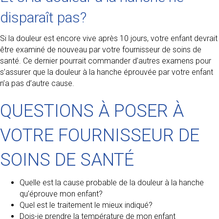
disparaît pas?
Si la douleur est encore vive après 10 jours, votre enfant devrait
être examiné de nouveau par votre fournisseur de soins de
santé. Ce dernier pourrait commander d’autres examens pour
s’assurer que la douleur à la hanche éprouvée par votre enfant
n’a pas d’autre cause.
QUESTIONS À POSER À
VOTRE FOURNISSEUR DE
SOINS DE SANTÉ
Quelle est la cause probable de la douleur à la hanche
qu’éprouve mon enfant?
Quel est le traitement le mieux indiqué?
Dois-je prendre la température de mon enfant