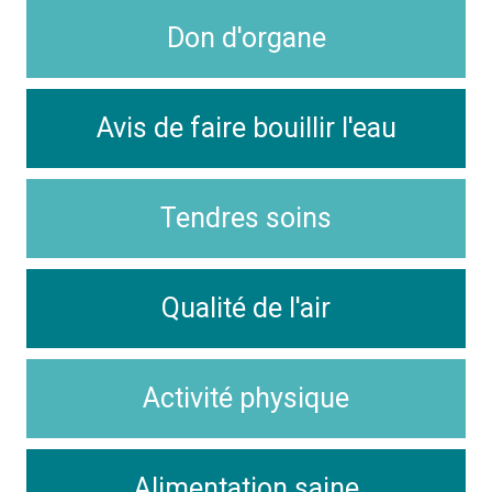
Don d'organe
Avis de faire bouillir l'eau
Tendres soins
Qualité de l'air
Activité physique
Alimentation saine