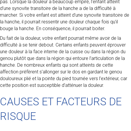
pas. Lorsque la douleur a beaucoup empiré, l’enfant atteint
d’une synovite transitoire de la hanche a de la difficulté à
marcher. Si votre enfant est atteint d’une synovite transitoire de
la hanche, il pourrait ressentir une douleur chaque fois qu’il
bouge la hanche. En conséquence, il pourrait boiter.
Du fait de la douleur, votre enfant pourrait même avoir de la
difficulté à se tenir debout. Certains enfants peuvent éprouver
une douleur à la face interne de la cuisse ou dans la région du
genou plutôt que dans la région qui entoure l’articulation de la
hanche. De nombreux enfants qui sont atteints de cette
affection préfèrent s’allonger sur le dos en gardant le genou
douloureux plié et la pointe du pied tournée vers l’extérieur, car
cette position est susceptible d’atténuer la douleur.
CAUSES ET FACTEURS DE
RISQUE