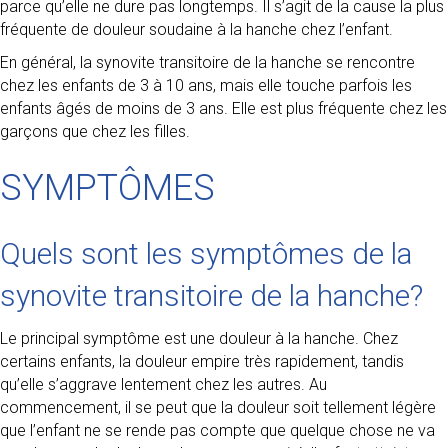
parce qu’elle ne dure pas longtemps. Il s’agit de la cause la plus
fréquente de douleur soudaine à la hanche chez l’enfant.
En général, la synovite transitoire de la hanche se rencontre
chez les enfants de 3 à 10 ans, mais elle touche parfois les
enfants âgés de moins de 3 ans. Elle est plus fréquente chez les
garçons que chez les filles.
SYMPTÔMES
Quels sont les symptômes de la
synovite transitoire de la hanche?
Le principal symptôme est une douleur à la hanche. Chez
certains enfants, la douleur empire très rapidement, tandis
qu’elle s’aggrave lentement chez les autres. Au
commencement, il se peut que la douleur soit tellement légère
que l’enfant ne se rende pas compte que quelque chose ne va