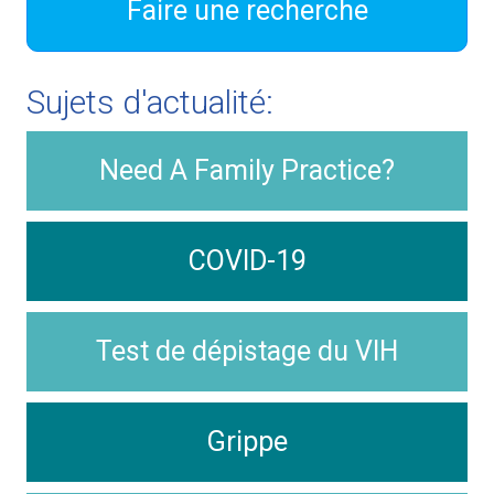
Faire une recherche
Sujets d'actualité:
Need A Family Practice?
COVID-19
Test de dépistage du VIH
Grippe