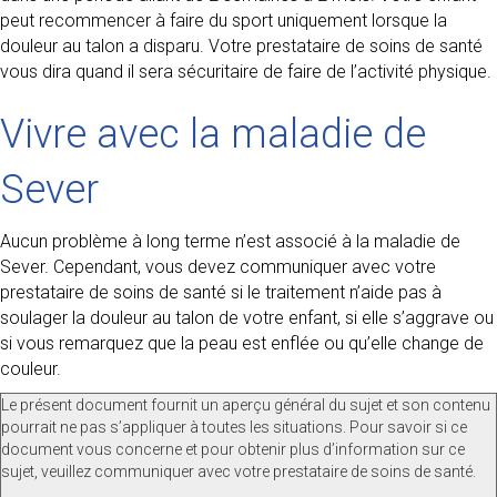
peut recommencer à faire du sport uniquement lorsque la
douleur au talon a disparu. Votre prestataire de soins de santé
vous dira quand il sera sécuritaire de faire de l’activité physique.
Vivre avec la maladie de
Sever
Aucun problème à long terme n’est associé à la maladie de
Sever. Cependant, vous devez communiquer avec votre
prestataire de soins de santé si le traitement n’aide pas à
soulager la douleur au talon de votre enfant, si elle s’aggrave ou
si vous remarquez que la peau est enflée ou qu’elle change de
couleur.
Le présent document fournit un aperçu général du sujet et son contenu
pourrait ne pas s’appliquer à toutes les situations. Pour savoir si ce
document vous concerne et pour obtenir plus d’information sur ce
sujet, veuillez communiquer avec votre prestataire de soins de santé.