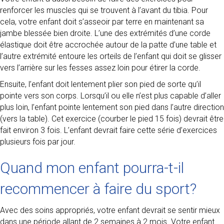
renforcer les muscles qui se trouvent à l’avant du tibia. Pour
cela, votre enfant doit s’asseoir par terre en maintenant sa
jambe blessée bien droite. L’une des extrémités d’une corde
élastique doit être accrochée autour de la patte d’une table et
l’autre extrémité entoure les orteils de l’enfant qui doit se glisser
vers l’arrière sur les fesses assez loin pour étirer la corde.
Ensuite, l’enfant doit lentement plier son pied de sorte qu’il
pointe vers son corps. Lorsqu’il ou elle n’est plus capable d’aller
plus loin, l’enfant pointe lentement son pied dans l’autre direction
(vers la table). Cet exercice (courber le pied 15 fois) devrait être
fait environ 3 fois. L’enfant devrait faire cette série d’exercices
plusieurs fois par jour.
Quand mon enfant pourra-t-il
recommencer à faire du sport?
Avec des soins appropriés, votre enfant devrait se sentir mieux
dans une période allant de 2 semaines à 2 mois. Votre enfant