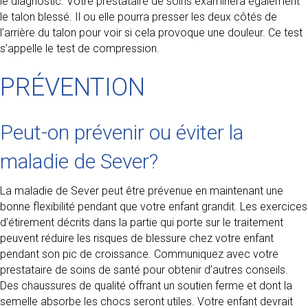
le diagnostic. Votre prestataire de soins examinera également
le talon blessé. Il ou elle pourra presser les deux côtés de
l’arrière du talon pour voir si cela provoque une douleur. Ce test
s’appelle le test de compression.
PRÉVENTION
Peut-on prévenir ou éviter la
maladie de Sever?
La maladie de Sever peut être prévenue en maintenant une
bonne flexibilité pendant que votre enfant grandit. Les exercices
d’étirement décrits dans la partie qui porte sur le traitement
peuvent réduire les risques de blessure chez votre enfant
pendant son pic de croissance. Communiquez avec votre
prestataire de soins de santé pour obtenir d’autres conseils.
Des chaussures de qualité offrant un soutien ferme et dont la
semelle absorbe les chocs seront utiles. Votre enfant devrait