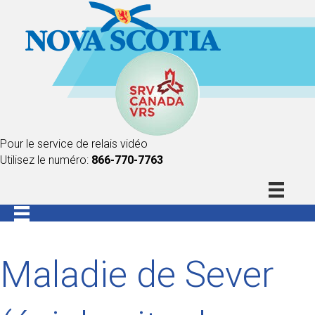
Pour le service de relais vidéo
Utilisez le numéro:
866-770-7763
Maladie de Sever