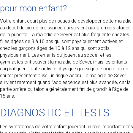
pour mon enfant?
Votre enfant court plus de risques de développer cette maladie
au début du pic de croissance qui survient aux premiers stades
de la puberté. La maladie de Sever est plus fréquente chez les
filles âgées de 8 à 10 ans qui sont physiquement actives et
chez les garçons âgés de 10 à 12 ans qui sont actifs
physiquement. Les enfants qui jouent au soccer et les
gymnastes ont souvent la maladie de Sever, mais les enfants
qui pratiquent toute activité physique qui exige de courir ou de
sauter présentent aussi un risque accru. La maladie de Sever
survient rarement quand l’adolescence est plus avancée, car la
partie arrière du talon a généralement fini de grandir à l’âge de
15 ans.
DIAGNOSTIC ET TESTS
Les symptômes de votre enfant joueront un rôle important dans