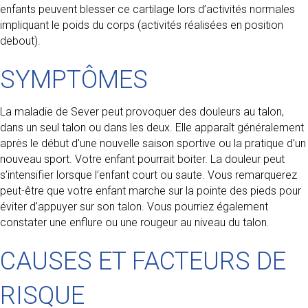
enfants peuvent blesser ce cartilage lors d’activités normales
impliquant le poids du corps (activités réalisées en position
debout).
SYMPTÔMES
La maladie de Sever peut provoquer des douleurs au talon,
dans un seul talon ou dans les deux. Elle apparaît généralement
après le début d’une nouvelle saison sportive ou la pratique d’un
nouveau sport. Votre enfant pourrait boiter. La douleur peut
s’intensifier lorsque l’enfant court ou saute. Vous remarquerez
peut-être que votre enfant marche sur la pointe des pieds pour
éviter d’appuyer sur son talon. Vous pourriez également
constater une enflure ou une rougeur au niveau du talon.
CAUSES ET FACTEURS DE
RISQUE