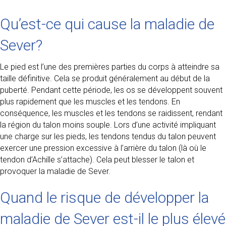
Qu’est-ce qui cause la maladie de
Sever?
Le pied est l’une des premières parties du corps à atteindre sa
taille définitive. Cela se produit généralement au début de la
puberté. Pendant cette période, les os se développent souvent
plus rapidement que les muscles et les tendons. En
conséquence, les muscles et les tendons se raidissent, rendant
la région du talon moins souple. Lors d’une activité impliquant
une charge sur les pieds, les tendons tendus du talon peuvent
exercer une pression excessive à l’arrière du talon (là où le
tendon d’Achille s’attache). Cela peut blesser le talon et
provoquer la maladie de Sever.
Quand le risque de développer la
maladie de Sever est-il le plus élevé