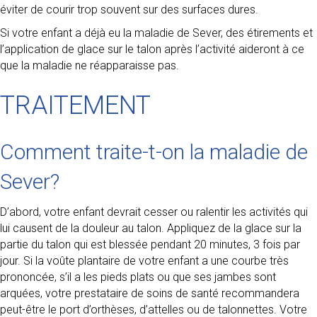
éviter de courir trop souvent sur des surfaces dures.
Si votre enfant a déjà eu la maladie de Sever, des étirements et
l’application de glace sur le talon après l’activité aideront à ce
que la maladie ne réapparaisse pas.
TRAITEMENT
Comment traite-t-on la maladie de
Sever?
D’abord, votre enfant devrait cesser ou ralentir les activités qui
lui causent de la douleur au talon. Appliquez de la glace sur la
partie du talon qui est blessée pendant 20 minutes, 3 fois par
jour. Si la voûte plantaire de votre enfant a une courbe très
prononcée, s’il a les pieds plats ou que ses jambes sont
arquées, votre prestataire de soins de santé recommandera
peut-être le port d’orthèses, d’attelles ou de talonnettes. Votre