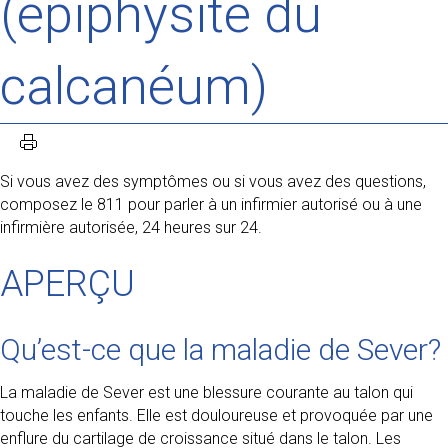
(épiphysite du
calcanéum)
Si vous avez des symptômes ou si vous avez des questions,
composez le 811 pour parler à un infirmier autorisé ou à une
infirmière autorisée, 24 heures sur 24.
APERÇU
Qu’est-ce que la maladie de Sever?
La maladie de Sever est une blessure courante au talon qui
touche les enfants. Elle est douloureuse et provoquée par une
enflure du cartilage de croissance situé dans le talon. Les