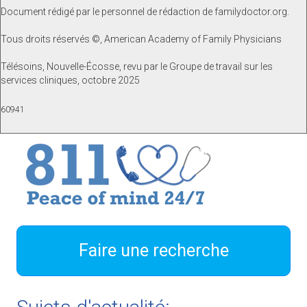
Document rédigé par le personnel de rédaction de familydoctor.org.
Tous droits réservés ©, American Academy of Family Physicians
Télésoins, Nouvelle-Écosse, revu par le Groupe de travail sur les
services cliniques, octobre 2025
60941
Faire une recherche