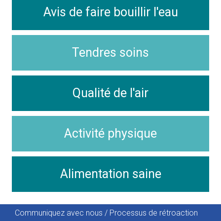
Avis de faire bouillir l'eau
Tendres soins
Qualité de l'air
Activité physique
Alimentation saine
Communiquez avec nous / Processus de rétroaction