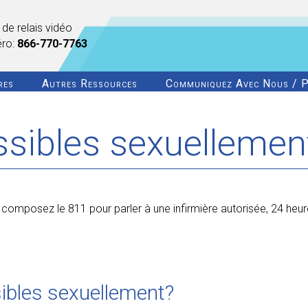
 de relais vidéo
éro:
866-770-7763
res
Autres Ressources
Communiquez Avec Nous / P
ssibles sexuellement
omposez le 811 pour parler à une infirmière autorisée, 24 heur
sibles sexuellement?