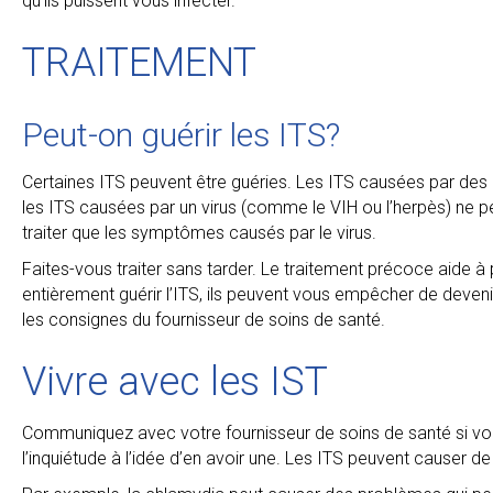
qu’ils puissent vous infecter.
TRAITEMENT
Peut-on guérir les ITS?
Certaines ITS peuvent être guéries. Les ITS causées par des
les ITS causées par un virus (comme le VIH ou l’herpès) ne p
traiter que les symptômes causés par le virus.
Faites-vous traiter sans tarder. Le traitement précoce aide
entièrement guérir l’ITS, ils peuvent vous empêcher de deven
les consignes du fournisseur de soins de santé.
Vivre avec les IST
Communiquez avec votre fournisseur de soins de santé si vou
l’inquiétude à l’idée d’en avoir une. Les ITS peuvent causer d