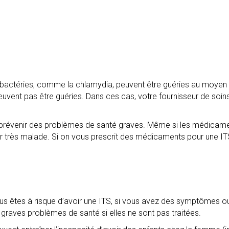
 bactéries, comme la chlamydia, peuvent être guéries au moyen d
euvent pas être guéries. Dans ces cas, votre fournisseur de soin
 à prévenir des problèmes de santé graves. Même si les médicam
ir très malade. Si on vous prescrit des médicaments pour une IT
s êtes à risque d’avoir une ITS, si vous avez des symptômes o
e graves problèmes de santé si elles ne sont pas traitées.