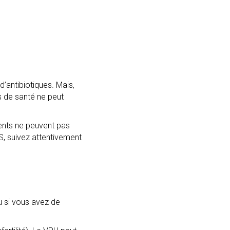
’antibiotiques. Mais,
s de santé ne peut
ents ne peuvent pas
S, suivez attentivement
u si vous avez de