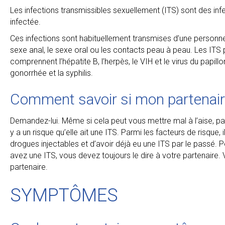
Les infections transmissibles sexuellement (ITS) sont des in
infectée.
Ces infections sont habituellement transmises d’une personne 
sexe anal, le sexe oral ou les contacts peau à peau. Les ITS
comprennent l’hépatite B, l’herpès, le VIH et le virus du pap
gonorrhée et la syphilis.
Comment savoir si mon partenair
Demandez-lui. Même si cela peut vous mettre mal à l’aise, pa
y a un risque qu’elle ait une ITS. Parmi les facteurs de risque, i
drogues injectables et d’avoir déjà eu une ITS par le passé. 
avez une ITS, vous devez toujours le dire à votre partenaire. 
partenaire.
SYMPTÔMES