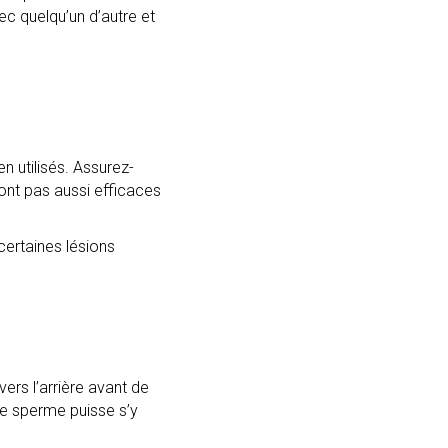
ec quelqu’un d’autre et
 utilisés. Assurez-
ont pas aussi efficaces
ertaines lésions
ers l’arrière avant de
le sperme puisse s’y