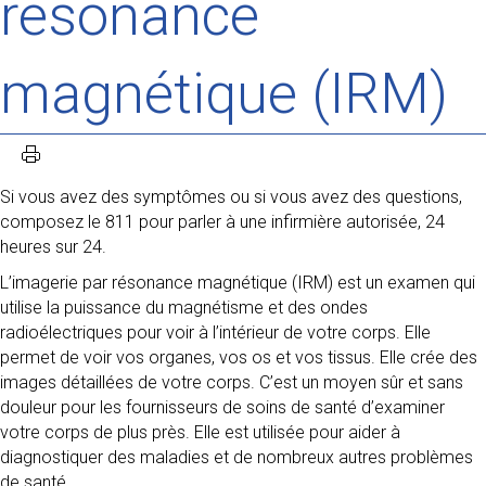
résonance
magnétique (IRM)
Si vous avez des symptômes ou si vous avez des questions,
composez le 811 pour parler à une infirmière autorisée, 24
heures sur 24.
L’imagerie par résonance magnétique (IRM) est un examen qui
utilise la puissance du magnétisme et des ondes
radioélectriques pour voir à l’intérieur de votre corps. Elle
permet de voir vos organes, vos os et vos tissus. Elle crée des
images détaillées de votre corps. C’est un moyen sûr et sans
douleur pour les fournisseurs de soins de santé d’examiner
votre corps de plus près. Elle est utilisée pour aider à
diagnostiquer des maladies et de nombreux autres problèmes
de santé.