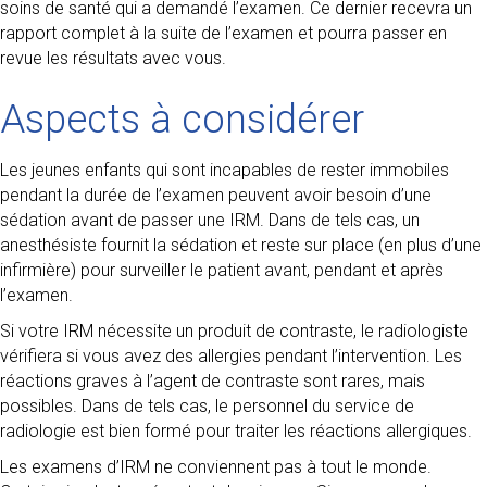
soins de santé qui a demandé l’examen. Ce dernier recevra un
rapport complet à la suite de l’examen et pourra passer en
revue les résultats avec vous.
Aspects à considérer
Les jeunes enfants qui sont incapables de rester immobiles
pendant la durée de l’examen peuvent avoir besoin d’une
sédation avant de passer une IRM. Dans de tels cas, un
anesthésiste fournit la sédation et reste sur place (en plus d’une
infirmière) pour surveiller le patient avant, pendant et après
l’examen.
Si votre IRM nécessite un produit de contraste, le radiologiste
vérifiera si vous avez des allergies pendant l’intervention. Les
réactions graves à l’agent de contraste sont rares, mais
possibles. Dans de tels cas, le personnel du service de
radiologie est bien formé pour traiter les réactions allergiques.
Les examens d’IRM ne conviennent pas à tout le monde.