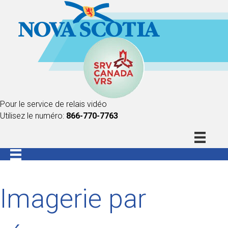
Pour le service de relais vidéo
Utilisez le numéro:
866-770-7763
Imagerie par