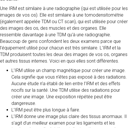
Une IRM est similaire à une radiographie (qui est utilisée pour les
images de vos os). Elle est similaire à une tomodensitométrie
(également appelée TDM ou CT scan), qui est utilisée pour créer
des images des os, des muscles et des organes. Elle
ressemble davantage à une TDM qu’à une radiographie.
Beaucoup de gens confondent les deux examens parce que
l’équipement utilisé pour chacun est très similaire. L’IRM et la
TDM produisent toutes les deux des images de vos os, organes
et autres tissus internes. Voici en quoi elles sont différentes.
L’IRM utilise un champ magnétique pour créer une image.
Cela signifie que vous n’êtes pas exposé à des radiations.
Aucune étude n’a établi de lien entre l’IRM et des effets
nocifs sur la santé. Une TDM utilise des radiations pour
créer une image. Une exposition répétée peut être
dangereuse.
L’IRM peut être plus longue à faire.
L’IRM donne une image plus claire des tissus anormaux. Il
s’agit d’un meilleur examen pour les ligaments et les