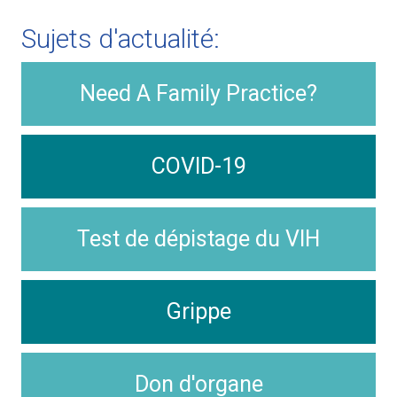
Sujets d'actualité:
Need A Family Practice?
COVID-19
Test de dépistage du VIH
Grippe
Don d'organe