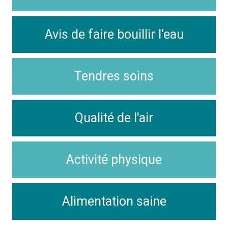
Avis de faire bouillir l'eau
Tendres soins
Qualité de l'air
Activité physique
Alimentation saine