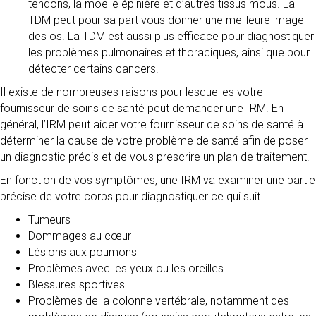
tendons, la moelle épinière et d’autres tissus mous. La
TDM peut pour sa part vous donner une meilleure image
des os. La TDM est aussi plus efficace pour diagnostiquer
les problèmes pulmonaires et thoraciques, ainsi que pour
détecter certains cancers.
Il existe de nombreuses raisons pour lesquelles votre
fournisseur de soins de santé peut demander une IRM. En
général, l’IRM peut aider votre fournisseur de soins de santé à
déterminer la cause de votre problème de santé afin de poser
un diagnostic précis et de vous prescrire un plan de traitement.
En fonction de vos symptômes, une IRM va examiner une partie
précise de votre corps pour diagnostiquer ce qui suit.
Tumeurs
Dommages au cœur
Lésions aux poumons
Problèmes avec les yeux ou les oreilles
Blessures sportives
Problèmes de la colonne vertébrale, notamment des