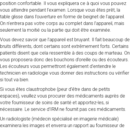
position confortable. Il vous expliquera ce à quoi vous pouvez
vous attendre pendant l’examen. Lorsque vous êtes prêt, la
table glisse dans l’ouverture en forme de beignet de l’appareil.
On n’entrera pas votre corps au complet dans l’appareil, mais
seulement la moitié ou la partie qui doit être examinée.
Vous devez savoir que l’appareil est bruyant. Il fait beaucoup de
bruits différents, dont certains sont extrêmement forts. Certains
patients disent que cela ressemble à des coups de marteau. On
vous proposera donc des bouchons d’oreille ou des écouteurs.
Les écouteurs vous permettront également d’entendre le
technicien en radiologie vous donner des instructions ou vérifier
si tout va bien.
Si vous êtes claustrophobe (peur d’être dans de petits
espaces), veuillez vous procurer des médicaments auprès de
votre fournisseur de soins de santé et apportez-les, si
nécessaire. Le service d’IRM ne fournit pas ces médicaments.
Un radiologiste (médecin spécialisé en imagerie médicale)
examinera les images et enverra un rapport au fournisseur de