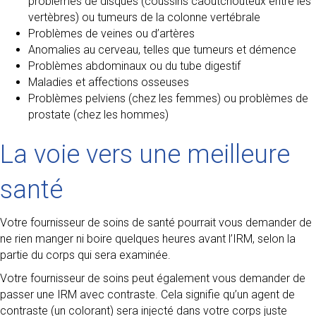
problèmes de disques (coussins caoutchouteux entre les
vertèbres) ou tumeurs de la colonne vertébrale
Problèmes de veines ou d’artères
Anomalies au cerveau, telles que tumeurs et démence
Problèmes abdominaux ou du tube digestif
Maladies et affections osseuses
Problèmes pelviens (chez les femmes) ou problèmes de
prostate (chez les hommes)
La voie vers une meilleure
santé
Votre fournisseur de soins de santé pourrait vous demander de
ne rien manger ni boire quelques heures avant l’IRM, selon la
partie du corps qui sera examinée.
Votre fournisseur de soins peut également vous demander de
passer une IRM avec contraste. Cela signifie qu’un agent de
contraste (un colorant) sera injecté dans votre corps juste