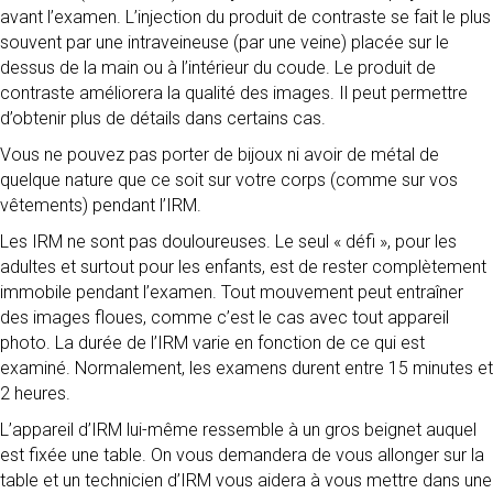
avant l’examen. L’injection du produit de contraste se fait le plus
souvent par une intraveineuse (par une veine) placée sur le
dessus de la main ou à l’intérieur du coude. Le produit de
contraste améliorera la qualité des images. Il peut permettre
d’obtenir plus de détails dans certains cas.
Vous ne pouvez pas porter de bijoux ni avoir de métal de
quelque nature que ce soit sur votre corps (comme sur vos
vêtements) pendant l’IRM.
Les IRM ne sont pas douloureuses. Le seul « défi », pour les
adultes et surtout pour les enfants, est de rester complètement
immobile pendant l’examen. Tout mouvement peut entraîner
des images floues, comme c’est le cas avec tout appareil
photo. La durée de l’IRM varie en fonction de ce qui est
examiné. Normalement, les examens durent entre 15 minutes et
2 heures.
L’appareil d’IRM lui-même ressemble à un gros beignet auquel
est fixée une table. On vous demandera de vous allonger sur la
table et un technicien d’IRM vous aidera à vous mettre dans une