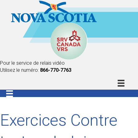
Pour le service de relais vidéo
Utilisez le numéro:
866-770-7763
Exercices Contre