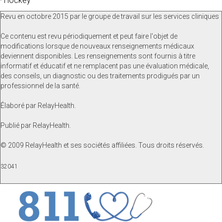
· Hockey
Revu en octobre 2015 par le groupe de travail sur les services cliniques
Ce contenu est revu périodiquement et peut faire l'objet de
modifications lorsque de nouveaux renseignements médicaux
deviennent disponibles. Les renseignements sont fournis à titre
informatif et éducatif et ne remplacent pas une évaluation médicale,
des conseils, un diagnostic ou des traitements prodigués par un
professionnel de la santé.
Élaboré par RelayHealth.
Publié par RelayHealth.
© 2009 RelayHealth et ses sociétés affiliées. Tous droits réservés.
32041