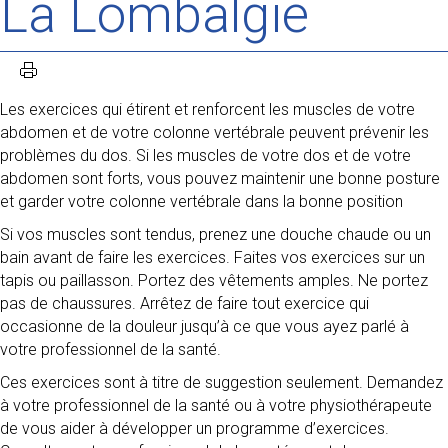
La Lombalgie
Les exercices qui étirent et renforcent les muscles de votre
abdomen et de votre colonne vertébrale peuvent prévenir les
problèmes du dos. Si les muscles de votre dos et de votre
abdomen sont forts, vous pouvez maintenir une bonne posture
et garder votre colonne vertébrale dans la bonne position
Si vos muscles sont tendus, prenez une douche chaude ou un
bain avant de faire les exercices. Faites vos exercices sur un
tapis ou paillasson. Portez des vêtements amples. Ne portez
pas de chaussures. Arrêtez de faire tout exercice qui
occasionne de la douleur jusqu’à ce que vous ayez parlé à
votre professionnel de la santé.
Ces exercices sont à titre de suggestion seulement. Demandez
à votre professionnel de la santé ou à votre physiothérapeute
de vous aider à développer un programme d’exercices.