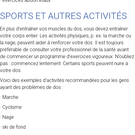
· exercices abdominaux
SPORTS ET AUTRES ACTIVITÉS
En plus d’entraîner vos muscles du dos, vous devez entraîner
votre corps entier. Les activités physiques, p. ex. la marche ou
la nage, peuvent aider à renforcer votre dos. Il est toujours
préférable de consulter votre professionnel de la santé avant
de commencer un programme d’exercices vigoureux. N’oubliez
pas : commencez lentement. Certains sports peuvent nuire à
votre dos.
Voici des exemples d’activités recommandées pour les gens
ayant des problèmes de dos :
· Marche
· Cyclisme
· Nage
· ski de fond