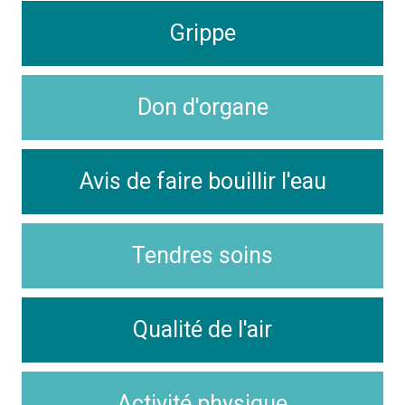
Grippe
Don d'organe
Avis de faire bouillir l'eau
Tendres soins
Qualité de l'air
Activité physique