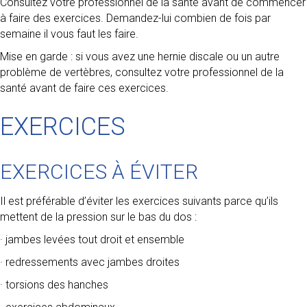
Consultez votre professionnel de la santé avant de commencer
à faire des exercices. Demandez-lui combien de fois par
semaine il vous faut les faire.
Mise en garde : si vous avez une hernie discale ou un autre
problème de vertèbres, consultez votre professionnel de la
santé avant de faire ces exercices.
EXERCICES
EXERCICES À ÉVITER
Il est préférable d’éviter les exercices suivants parce qu’ils
mettent de la pression sur le bas du dos :
· jambes levées tout droit et ensemble
· redressements avec jambes droites
· torsions des hanches