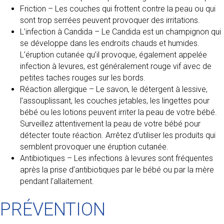
Friction – Les couches qui frottent contre la peau ou qui
sont trop serrées peuvent provoquer des irritations.
L’infection à Candida – Le Candida est un champignon qui
se développe dans les endroits chauds et humides.
L’éruption cutanée qu’il provoque, également appelée
infection à levures, est généralement rouge vif avec de
petites taches rouges sur les bords.
Réaction allergique – Le savon, le détergent à lessive,
l’assouplissant, les couches jetables, les lingettes pour
bébé ou les lotions peuvent irriter la peau de votre bébé.
Surveillez attentivement la peau de votre bébé pour
détecter toute réaction. Arrêtez d’utiliser les produits qui
semblent provoquer une éruption cutanée.
Antibiotiques – Les infections à levures sont fréquentes
après la prise d’antibiotiques par le bébé ou par la mère
pendant l’allaitement.
PRÉVENTION