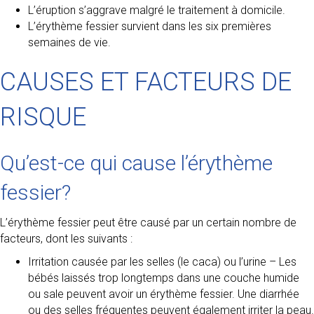
L’éruption s’aggrave malgré le traitement à domicile.
L’érythème fessier survient dans les six premières
semaines de vie.
CAUSES ET FACTEURS DE
RISQUE
Qu’est-ce qui cause l’érythème
fessier?
L’érythème fessier peut être causé par un certain nombre de
facteurs, dont les suivants :
Irritation causée par les selles (le caca) ou l’urine – Les
bébés laissés trop longtemps dans une couche humide
ou sale peuvent avoir un érythème fessier. Une diarrhée
ou des selles fréquentes peuvent également irriter la peau.