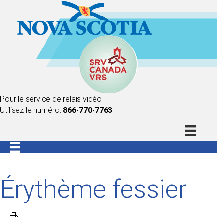
Pour le service de relais vidéo
Utilisez le numéro:
866-770-7763
Érythème fessier