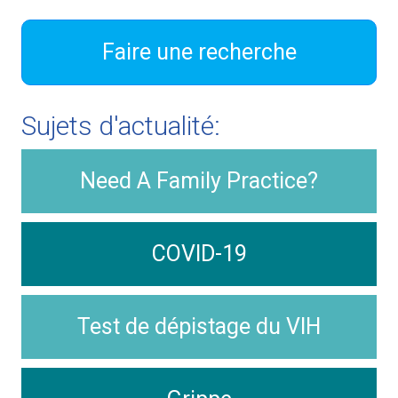
Faire une recherche
Sujets d'actualité:
Need A Family Practice?
COVID-19
Test de dépistage du VIH