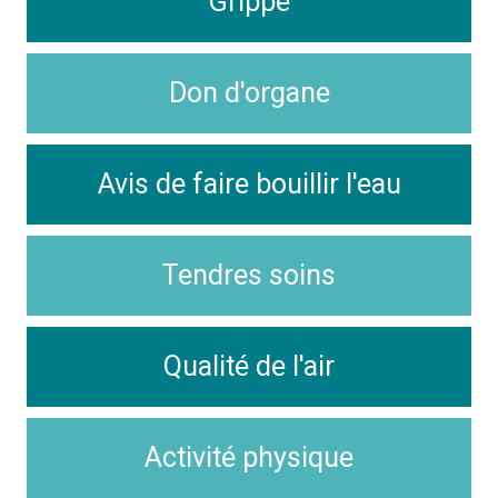
Grippe
Don d'organe
Avis de faire bouillir l'eau
Tendres soins
Qualité de l'air
Activité physique