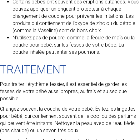
Certains bébés ont souvent des éruptions cutanées. Vous
pouvez appliquer un onguent protecteur à chaque
changement de couche pour prévenir les irritations. Les
produits qui contiennent de l’oxyde de zinc ou du pétrole
(comme la Vaseline) sont de bons choix.
N’utilisez pas de poudre, comme la fécule de maïs ou la
poudre pour bébé, sur les fesses de votre bébé. La
poudre inhalée peut irriter ses poumons.
TRAITEMENT
Pour traiter l’érythème fessier, il est essentiel de garder les
fesses de votre bébé aussi propres, au frais et au sec que
possible.
Changez souvent la couche de votre bébé. Évitez les lingettes
pour bébé, qui contiennent souvent de l’alcool ou des parfums
qui peuvent être irritants. Nettoyez la peau avec de l’eau tiède
(pas chaude) ou un savon très doux.