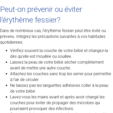
Peut-on prévenir ou éviter
l’érythème fessier?
Dans de nombreux cas, l’érythème fessier peut être évité ou
prévenu. Intégrez les précautions suivantes à vos habitudes
quotidiennes.
Vérifiez souvent la couche de votre bébé et changez-la
dès qu’elle est mouillée ou souillée.
Laissez la peau de votre bébé sécher complètement
avant de mettre une autre couche.
Attachez les couches sans trop les serrer pour permettre
à l’air de circuler.
Ne laissez pas les languettes adhésives coller à la peau
de votre bébé.
Lavez-vous les mains avant et après avoir changé les
couches pour éviter de propager des microbes qui
pourraient provoquer des infections.