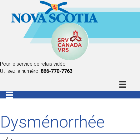
Pour le service de relais vidéo
Utilisez le numéro:
866-770-7763
Dysménorrhée