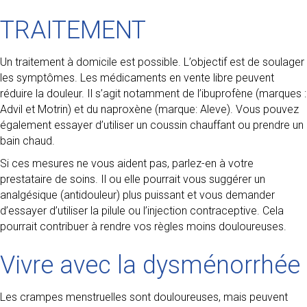
TRAITEMENT
Un traitement à domicile est possible. L’objectif est de soulager
les symptômes. Les médicaments en vente libre peuvent
réduire la douleur. Il s’agit notamment de l’ibuprofène (marques :
Advil et Motrin) et du naproxène (marque: Aleve). Vous pouvez
également essayer d’utiliser un coussin chauffant ou prendre un
bain chaud.
Si ces mesures ne vous aident pas, parlez-en à votre
prestataire de soins. Il ou elle pourrait vous suggérer un
analgésique (antidouleur) plus puissant et vous demander
d’essayer d’utiliser la pilule ou l’injection contraceptive. Cela
pourrait contribuer à rendre vos règles moins douloureuses.
Vivre avec la dysménorrhée
Les crampes menstruelles sont douloureuses, mais peuvent