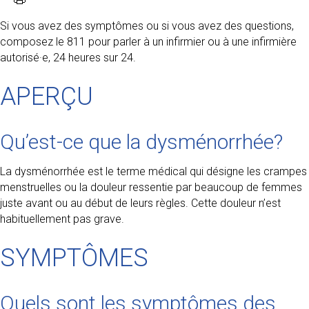
Si vous avez des symptômes ou si vous avez des questions,
composez le 811 pour parler à un infirmier ou à une infirmière
autorisé·e, 24 heures sur 24.
APERÇU
Qu’est-ce que la dysménorrhée?
La dysménorrhée est le terme médical qui désigne les crampes
menstruelles ou la douleur ressentie par beaucoup de femmes
juste avant ou au début de leurs règles. Cette douleur n’est
habituellement pas grave.
SYMPTÔMES
Quels sont les symptômes des