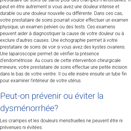
peut en être autrement si vous avez une douleur intense et
durable ou une douleur nouvelle ou différente. Dans ces cas,
votre prestataire de soins pourrait vouloir effectuer un examen
physique, un examen pelvien ou des tests. Ces examens
peuvent aider à diagnostiquer la cause de votre douleur ou à
exclure d’autres causes. Une échographie permet à votre
prestataire de soins de voir si vous avez des kystes ovariens.
Une laparoscopie permet de vérifier la présence
d’endométriose. Au cours de cette intervention chirurgicale
mineure, votre prestataire de soins effectue une petite incision
dans le bas de votre ventre. Il ou elle insère ensuite un tube fin
pour examiner l’intérieur de votre utérus.
Peut-on prévenir ou éviter la
dysménorrhée?
Les crampes et les douleurs menstruelles ne peuvent être ni
prévenues ni évitées.