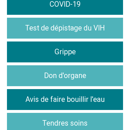
COVID-19
Test de dépistage du VIH
Grippe
Don d'organe
Avis de faire bouillir l'eau
Tendres soins