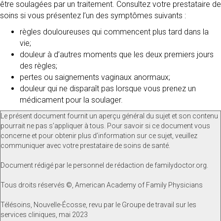
être soulagées par un traitement. Consultez votre prestataire de
soins si vous présentez l’un des symptômes suivants :
règles douloureuses qui commencent plus tard dans la
vie;
douleur à d’autres moments que les deux premiers jours
des règles;
pertes ou saignements vaginaux anormaux;
douleur qui ne disparaît pas lorsque vous prenez un
médicament pour la soulager.
Le présent document fournit un aperçu général du sujet et son contenu
pourrait ne pas s’appliquer à tous. Pour savoir si ce document vous
concerne et pour obtenir plus d’information sur ce sujet, veuillez
communiquer avec votre prestataire de soins de santé.
Document rédigé par le personnel de rédaction de familydoctor.org.
Tous droits réservés ©, American Academy of Family Physicians
Télésoins, Nouvelle-Écosse, revu par le Groupe de travail sur les
services cliniques, mai 2023