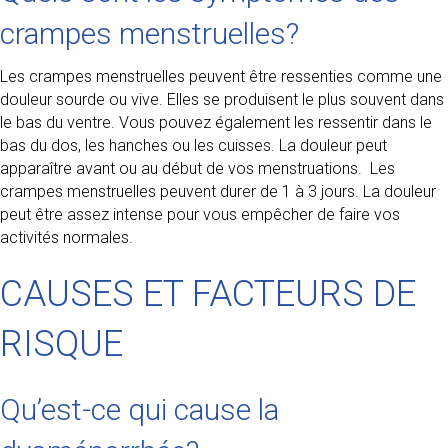
crampes menstruelles?
Les crampes menstruelles peuvent être ressenties comme une
douleur sourde ou vive. Elles se produisent le plus souvent dans
le bas du ventre. Vous pouvez également les ressentir dans le
bas du dos, les hanches ou les cuisses. La douleur peut
apparaître avant ou au début de vos menstruations. Les
crampes menstruelles peuvent durer de 1 à 3 jours. La douleur
peut être assez intense pour vous empêcher de faire vos
activités normales.
CAUSES ET FACTEURS DE
RISQUE
Qu’est-ce qui cause la