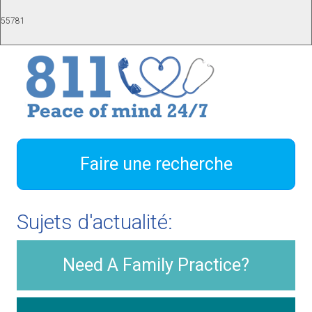
55781
Faire une recherche
Sujets d'actualité:
Need A Family Practice?