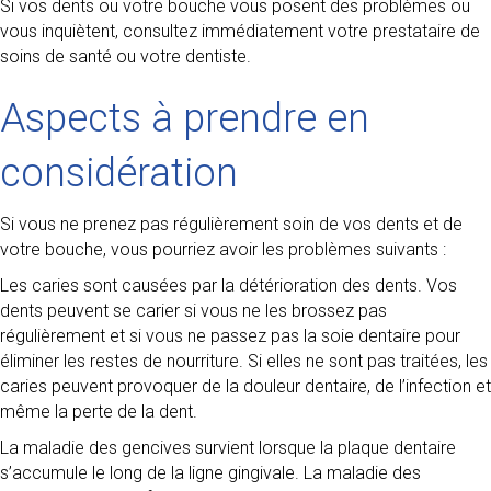
Si vos dents ou votre bouche vous posent des problèmes ou
vous inquiètent, consultez immédiatement votre prestataire de
soins de santé ou votre dentiste.
Aspects à prendre en
considération
Si vous ne prenez pas régulièrement soin de vos dents et de
votre bouche, vous pourriez avoir les problèmes suivants :
Les caries sont causées par la détérioration des dents. Vos
dents peuvent se carier si vous ne les brossez pas
régulièrement et si vous ne passez pas la soie dentaire pour
éliminer les restes de nourriture. Si elles ne sont pas traitées, les
caries peuvent provoquer de la douleur dentaire, de l’infection et
même la perte de la dent.
La maladie des gencives survient lorsque la plaque dentaire
s’accumule le long de la ligne gingivale. La maladie des