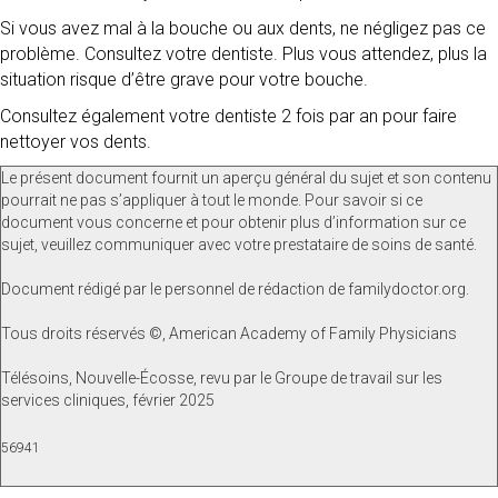
Si vous avez mal à la bouche ou aux dents, ne négligez pas ce
problème. Consultez votre dentiste. Plus vous attendez, plus la
situation risque d’être grave pour votre bouche.
Consultez également votre dentiste 2 fois par an pour faire
nettoyer vos dents.
Le présent document fournit un aperçu général du sujet et son contenu
pourrait ne pas s’appliquer à tout le monde. Pour savoir si ce
document vous concerne et pour obtenir plus d’information sur ce
sujet, veuillez communiquer avec votre prestataire de soins de santé.
Document rédigé par le personnel de rédaction de familydoctor.org.
Tous droits réservés ©, American Academy of Family Physicians
Télésoins, Nouvelle-Écosse, revu par le Groupe de travail sur les
services cliniques, février 2025
56941