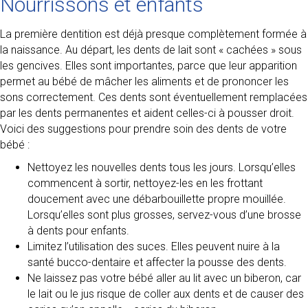
Nourrissons et enfants
La première dentition est déjà presque complètement formée à
la naissance. Au départ, les dents de lait sont « cachées » sous
les gencives. Elles sont importantes, parce que leur apparition
permet au bébé de mâcher les aliments et de prononcer les
sons correctement. Ces dents sont éventuellement remplacées
par les dents permanentes et aident celles-ci à pousser droit.
Voici des suggestions pour prendre soin des dents de votre
bébé :
Nettoyez les nouvelles dents tous les jours. Lorsqu’elles
commencent à sortir, nettoyez-les en les frottant
doucement avec une débarbouillette propre mouillée.
Lorsqu’elles sont plus grosses, servez-vous d’une brosse
à dents pour enfants.
Limitez l’utilisation des suces. Elles peuvent nuire à la
santé bucco-dentaire et affecter la pousse des dents.
Ne laissez pas votre bébé aller au lit avec un biberon, car
le lait ou le jus risque de coller aux dents et de causer des