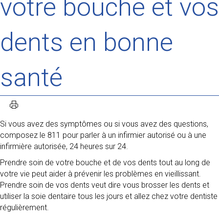
votre bouche et vos
dents en bonne
santé
Si vous avez des symptômes ou si vous avez des questions,
composez le 811 pour parler à un infirmier autorisé ou à une
infirmière autorisée, 24 heures sur 24.
Prendre soin de votre bouche et de vos dents tout au long de
votre vie peut aider à prévenir les problèmes en vieillissant.
Prendre soin de vos dents veut dire vous brosser les dents et
utiliser la soie dentaire tous les jours et allez chez votre dentiste
régulièrement.