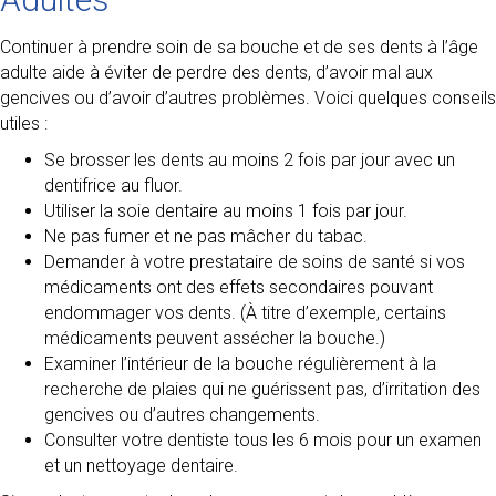
Continuer à prendre soin de sa bouche et de ses dents à l’âge
adulte aide à éviter de perdre des dents, d’avoir mal aux
gencives ou d’avoir d’autres problèmes. Voici quelques conseils
utiles :
Se brosser les dents au moins 2 fois par jour avec un
dentifrice au fluor.
Utiliser la soie dentaire au moins 1 fois par jour.
Ne pas fumer et ne pas mâcher du tabac.
Demander à votre prestataire de soins de santé si vos
médicaments ont des effets secondaires pouvant
endommager vos dents. (À titre d’exemple, certains
médicaments peuvent assécher la bouche.)
Examiner l’intérieur de la bouche régulièrement à la
recherche de plaies qui ne guérissent pas, d’irritation des
gencives ou d’autres changements.
Consulter votre dentiste tous les 6 mois pour un examen
et un nettoyage dentaire.