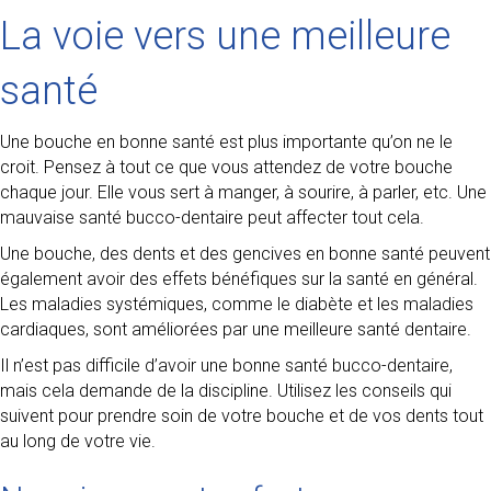
La voie vers une meilleure
santé
Une bouche en bonne santé est plus importante qu’on ne le
croit. Pensez à tout ce que vous attendez de votre bouche
chaque jour. Elle vous sert à manger, à sourire, à parler, etc. Une
mauvaise santé bucco-dentaire peut affecter tout cela.
Une bouche, des dents et des gencives en bonne santé peuvent
également avoir des effets bénéfiques sur la santé en général.
Les maladies systémiques, comme le diabète et les maladies
cardiaques, sont améliorées par une meilleure santé dentaire.
Il n’est pas difficile d’avoir une bonne santé bucco-dentaire,
mais cela demande de la discipline. Utilisez les conseils qui
suivent pour prendre soin de votre bouche et de vos dents tout
au long de votre vie.