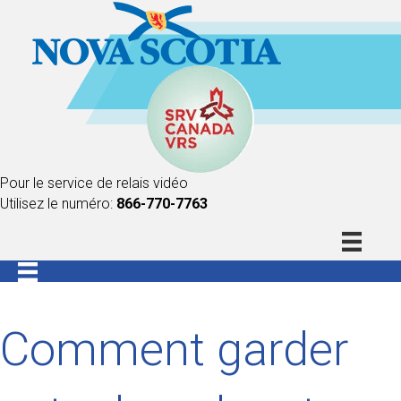
Pour le service de relais vidéo
Utilisez le numéro:
866-770-7763
Comment garder