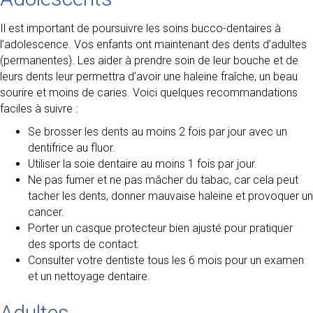
Il est important de poursuivre les soins bucco-dentaires à
l’adolescence. Vos enfants ont maintenant des dents d’adultes
(permanentes). Les aider à prendre soin de leur bouche et de
leurs dents leur permettra d’avoir une haleine fraîche, un beau
sourire et moins de caries. Voici quelques recommandations
faciles à suivre :
Se brosser les dents au moins 2 fois par jour avec un
dentifrice au fluor.
Utiliser la soie dentaire au moins 1 fois par jour.
Ne pas fumer et ne pas mâcher du tabac, car cela peut
tacher les dents, donner mauvaise haleine et provoquer un
cancer.
Porter un casque protecteur bien ajusté pour pratiquer
des sports de contact.
Consulter votre dentiste tous les 6 mois pour un examen
et un nettoyage dentaire.
Adultes