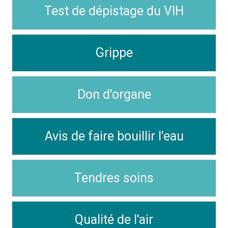
Test de dépistage du VIH
Grippe
Don d'organe
Avis de faire bouillir l'eau
Tendres soins
Qualité de l'air