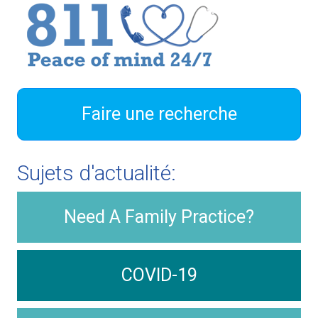
Faire une recherche
Sujets d'actualité:
Need A Family Practice?
COVID-19