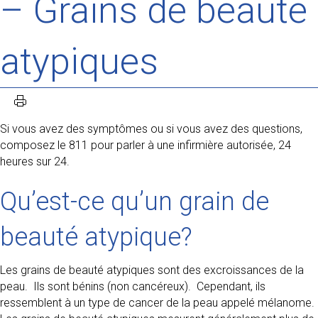
– Grains de beauté
atypiques
Si vous avez des symptômes ou si vous avez des questions,
composez le 811 pour parler à une infirmière autorisée, 24
heures sur 24.
Qu’est-ce qu’un grain de
beauté atypique?
Les grains de beauté atypiques sont des excroissances de la
peau. Ils sont bénins (non cancéreux). Cependant, ils
ressemblent à un type de cancer de la peau appelé mélanome.