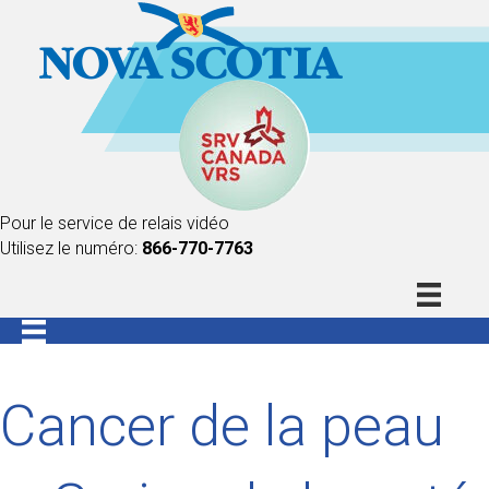
Pour le service de relais vidéo
Utilisez le numéro:
866-770-7763
Cancer de la peau