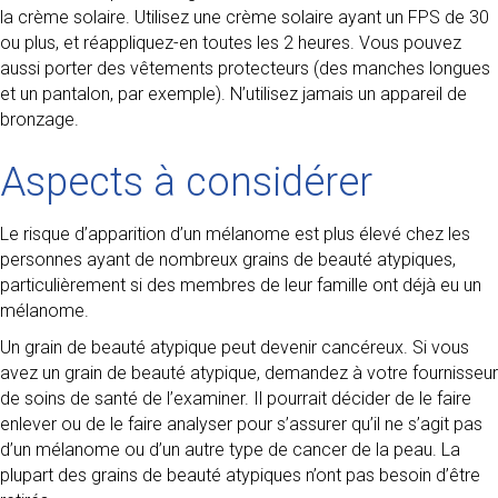
la crème solaire. Utilisez une crème solaire ayant un FPS de 30
ou plus, et réappliquez-en toutes les 2 heures. Vous pouvez
aussi porter des vêtements protecteurs (des manches longues
et un pantalon, par exemple). N’utilisez jamais un appareil de
bronzage.
Aspects à considérer
Le risque d’apparition d’un mélanome est plus élevé chez les
personnes ayant de nombreux grains de beauté atypiques,
particulièrement si des membres de leur famille ont déjà eu un
mélanome.
Un grain de beauté atypique peut devenir cancéreux. Si vous
avez un grain de beauté atypique, demandez à votre fournisseur
de soins de santé de l’examiner. Il pourrait décider de le faire
enlever ou de le faire analyser pour s’assurer qu’il ne s’agit pas
d’un mélanome ou d’un autre type de cancer de la peau. La
plupart des grains de beauté atypiques n’ont pas besoin d’être