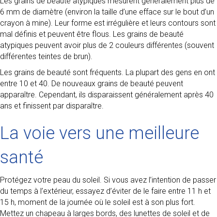
Les grains de beauté atypiques mesurent généralement plus de
6 mm de diamètre (environ la taille d’une efface sur le bout d’un
crayon à mine). Leur forme est irrégulière et leurs contours sont
mal définis et peuvent être flous. Les grains de beauté
atypiques peuvent avoir plus de 2 couleurs différentes (souvent
différentes teintes de brun).
Les grains de beauté sont fréquents. La plupart des gens en ont
entre 10 et 40. De nouveaux grains de beauté peuvent
apparaître. Cependant, ils disparaissent généralement après 40
ans et finissent par disparaître.
La voie vers une meilleure
santé
Protégez votre peau du soleil. Si vous avez l’intention de passer
du temps à l’extérieur, essayez d’éviter de le faire entre 11 h et
15 h, moment de la journée où le soleil est à son plus fort.
Mettez un chapeau à larges bords, des lunettes de soleil et de