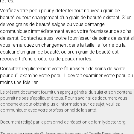
retirés.
Vérifiez votre peau pour y détecter tout nouveau grain de
beauté ou tout changement d’un grain de beauté existant. Si un
de vos grains de beauté saigne ou vous démange,
communiquez immédiatement avec votre fournisseur de soins
de santé. Contactez aussi votre fournisseur de soins de santé si
vous remarquez un changement dans la taille, la forme ou la
couleur d’un grain de beauté, ou si un grain de beauté est
recouvert d’une croûte ou de peaux mortes.
Consultez régulièrement votre fournisseur de soins de santé
pour qu’il examine votre peau. Il devrait examiner votre peau au
moins une fois l’an.
Le présent document fournit un aperçu général du sujet et son contenu
pourrait ne pas s’appliquer à tous. Pour savoir si ce document vous
concerne et pour obtenir plus d’information sur ce sujet, veuillez
communiquer avec votre professionnel de la santé.
Document rédigé par le personnel de rédaction de familydoctor.org.